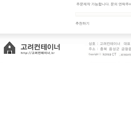
주문제작 가능합니다. 문의 연락주
추천하기