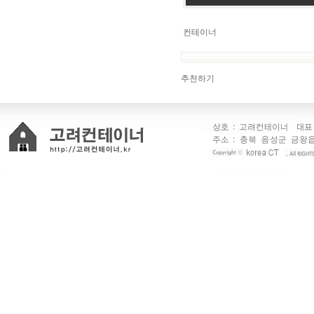
컨테이너
추천하기