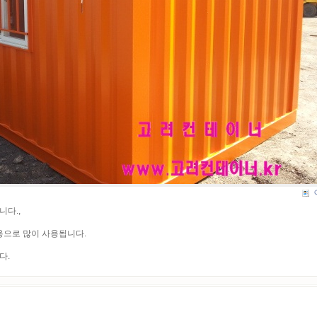
니다.,
용으로 많이 사용됩니다.
다.