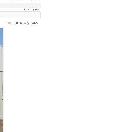
Category
조회 :
8,074
, 추천 :
465