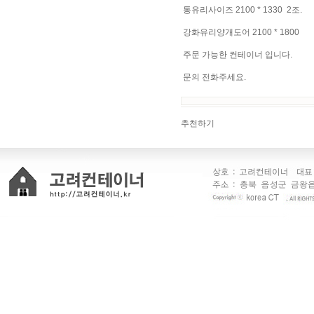
통유리사이즈 2100 * 1330 2조.
강화유리양개도어 2100 * 1800
주문 가능한 컨테이너 입니다.
문의 전화주세요.
추천하기